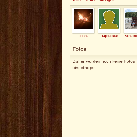
chiana
Nappaduke
Fotos
Bisher wurden noch keine Fotos
eingetragen.