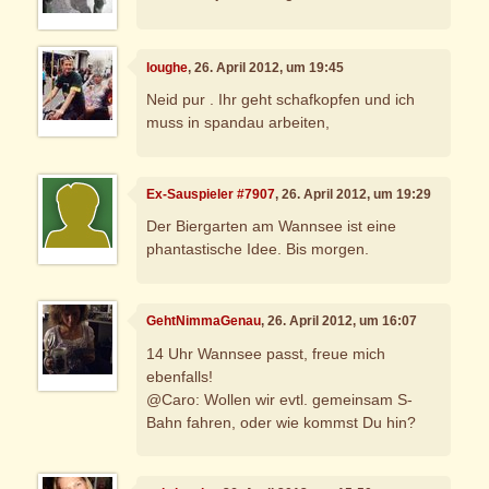
loughe
, 26. April 2012, um 19:45
Neid pur . Ihr geht schafkopfen und ich
muss in spandau arbeiten,
Ex-Sauspieler #7907
, 26. April 2012, um 19:29
Der Biergarten am Wannsee ist eine
phantastische Idee. Bis morgen.
GehtNimmaGenau
, 26. April 2012, um 16:07
14 Uhr Wannsee passt, freue mich
ebenfalls!
@Caro: Wollen wir evtl. gemeinsam S-
Bahn fahren, oder wie kommst Du hin?