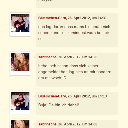
Bluemchen-Caro
, 26. April 2012, um 14:31
das lag daran dass mans bis heute nich
sehen konnte... zumindest wars bei mir
so.
sabrinsche
, 26. April 2012, um 14:20
hehe, seh schon dass sich keiner
angemeldet hat, lag nich an mir sondern
am mittwoch :D
Bluemchen-Caro
, 26. April 2012, um 14:13
Buja! Da bin ich dabei!
sabrinsche
, 26. April 2012, um 14:08