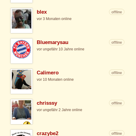
blex
offline
vor 3 Monaten online
Bluemarysau
offline
vor ungefähr 10 Jahre online
CaIimero
offline
vor 10 Monaten online
chrisssy
offline
vor ungefähr 2 Jahre online
crazybe2
offline