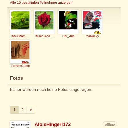
Alle 15 bestätigten Teilnehmer anzeigen
BlackMamba206
Blume-Andrea
Der_Abe
fcablacky
ForrestGump
Fotos
Bisher wurden noch keine Fotos eingetragen.
Weiter
1
2
»
AloisHingerl172
offline