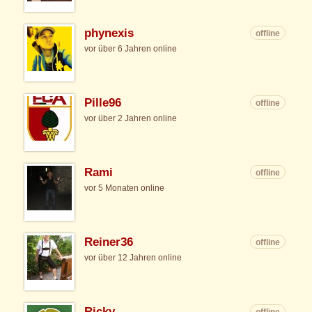
phynexis
offline
vor über 6 Jahren online
Pille96
offline
vor über 2 Jahren online
Rami
offline
vor 5 Monaten online
Reiner36
offline
vor über 12 Jahren online
Ricky
offline