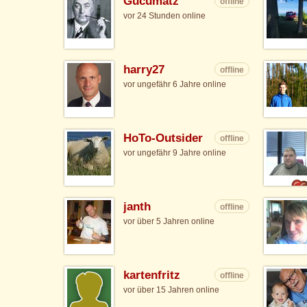
Gucumatz
offline
vor 24 Stunden online
harry27
offline
vor ungefähr 6 Jahre online
HoTo-Outsider
offline
vor ungefähr 9 Jahre online
janth
offline
vor über 5 Jahren online
kartenfritz
offline
vor über 15 Jahren online