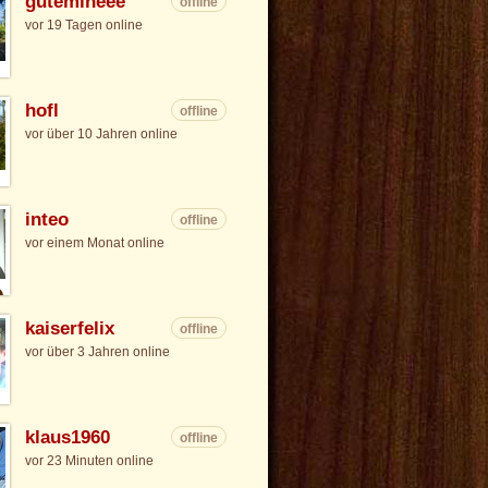
gutemineee
offline
vor 19 Tagen online
hofl
offline
vor über 10 Jahren online
inteo
offline
vor einem Monat online
kaiserfelix
offline
vor über 3 Jahren online
klaus1960
offline
vor 23 Minuten online