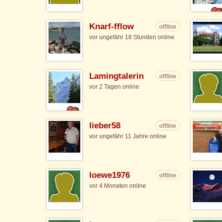
Knarf-fflow
offline
vor ungefähr 18 Stunden online
Lamingtalerin
offline
vor 2 Tagen online
lieber58
offline
vor ungefähr 11 Jahre online
loewe1976
offline
vor 4 Monaten online