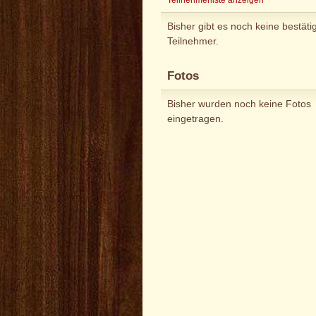
Bisher gibt es noch keine bestäti
Teilnehmer.
Fotos
Bisher wurden noch keine Fotos
eingetragen.