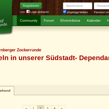
Spielername
Passwort
Registrieren
oder
Login aktivieren
Passwort ve
eingeloggt bleiben
Community
Forum
Ehrentribüne
Kalender
H
rnberger Zockerrunde
eln in unserer Südstadt- Depend
tehend
Zurück
Weiter
«
1
2
3
4
»