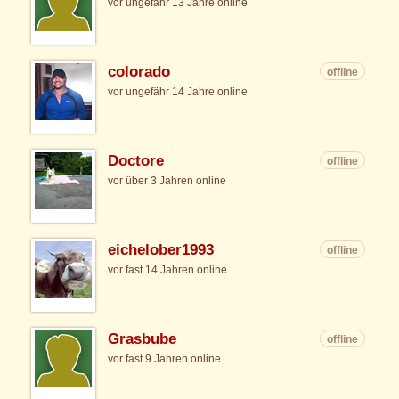
vor ungefähr 13 Jahre online
colorado
offline
vor ungefähr 14 Jahre online
Doctore
offline
vor über 3 Jahren online
eichelober1993
offline
vor fast 14 Jahren online
Grasbube
offline
vor fast 9 Jahren online