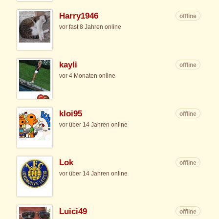
Harry1946
offline
vor fast 8 Jahren online
kayli
offline
vor 4 Monaten online
kloi95
offline
vor über 14 Jahren online
Lok
offline
vor über 14 Jahren online
Luici49
offline