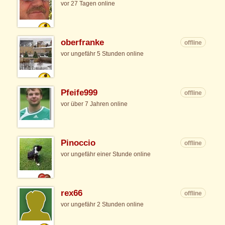
vor 27 Tagen online
oberfranke
offline
vor ungefähr 5 Stunden online
Pfeife999
offline
vor über 7 Jahren online
Pinoccio
offline
vor ungefähr einer Stunde online
rex66
offline
vor ungefähr 2 Stunden online