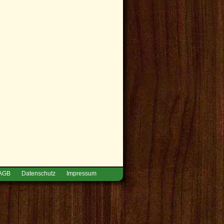
AGB
Datenschutz
Impressum