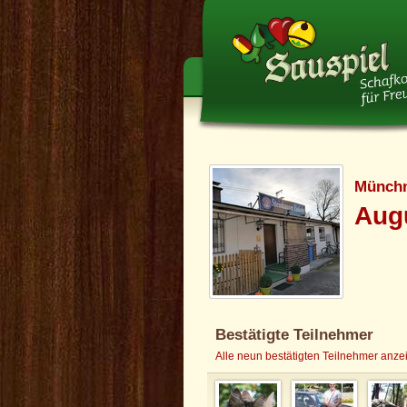
Münchn
Augu
Bestätigte Teilnehmer
Alle neun bestätigten Teilnehmer anze