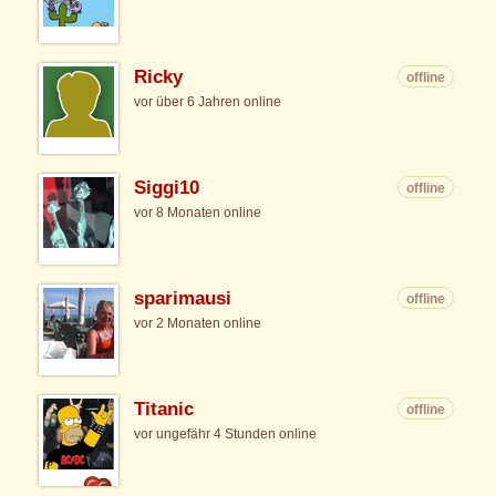
Ricky
offline
vor über 6 Jahren online
Siggi10
offline
vor 8 Monaten online
sparimausi
offline
vor 2 Monaten online
Titanic
offline
vor ungefähr 4 Stunden online