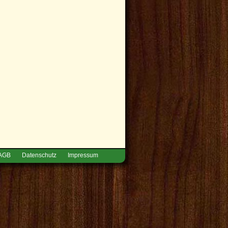
AGB
Datenschutz
Impressum