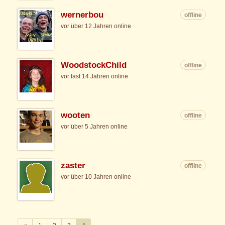
wernerbou
offline
vor über 12 Jahren online
WoodstockChild
offline
vor fast 14 Jahren online
wooten
offline
vor über 5 Jahren online
zaster
offline
vor über 10 Jahren online
Zurück