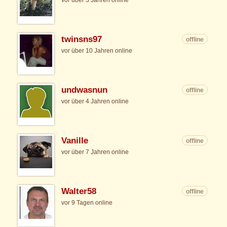
vor über 3 Jahren online
twinsns97
offline
vor über 10 Jahren online
undwasnun
offline
vor über 4 Jahren online
Vanille
offline
vor über 7 Jahren online
Walter58
offline
vor 9 Tagen online