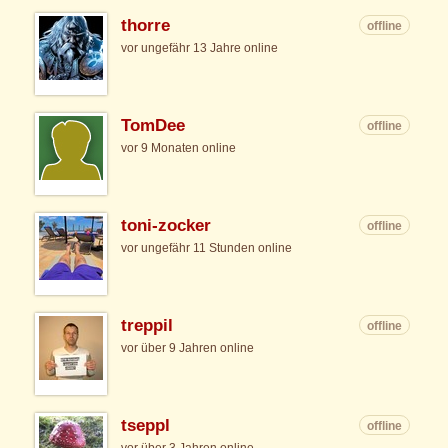
thorre
offline
vor ungefähr 13 Jahre online
TomDee
offline
vor 9 Monaten online
toni-zocker
offline
vor ungefähr 11 Stunden online
treppil
offline
vor über 9 Jahren online
tseppl
offline