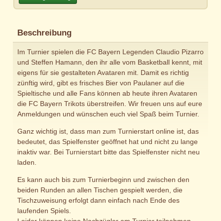
Beschreibung
Im Turnier spielen die FC Bayern Legenden Claudio Pizarro
und Steffen Hamann, den ihr alle vom Basketball kennt, mit
eigens für sie gestalteten Avataren mit. Damit es richtig
zünftig wird, gibt es frisches Bier von Paulaner auf die
Spieltische und alle Fans können ab heute ihren Avataren
die FC Bayern Trikots überstreifen. Wir freuen uns auf eure
Anmeldungen und wünschen euch viel Spaß beim Turnier.
Ganz wichtig ist, dass man zum Turnierstart online ist, das
bedeutet, das Spielfenster geöffnet hat und nicht zu lange
inaktiv war. Bei Turnierstart bitte das Spielfenster nicht neu
laden.
Es kann auch bis zum Turnierbeginn und zwischen den
beiden Runden an allen Tischen gespielt werden, die
Tischzuweisung erfolgt dann einfach nach Ende des
laufenden Spiels.