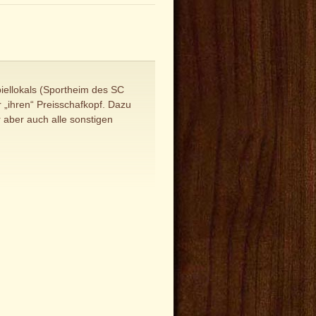
iellokals (Sportheim des SC
ihren“ Preisschafkopf. Dazu
r aber auch alle sonstigen