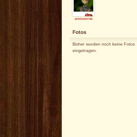
aristowernie
Fotos
Bisher wurden noch keine Fotos
eingetragen.