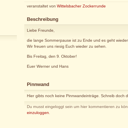
veranstaltet von
Wittelsbacher Zockerrunde
Beschreibung
Liebe Freunde,
die lange Sommerpause ist zu Ende und es geht wieder 
Wir freuen uns riesig Euch wieder zu sehen.
Bis Freitag, den 9. Oktober!
Euer Werner und Hans
Pinnwand
Hier gibts noch keine Pinnwandeinträge. Schreib doch d
Du musst eingeloggt sein um hier kommentieren zu kö
einzuloggen.