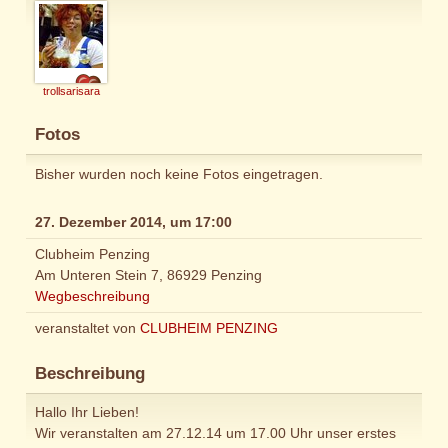
trollsarisara
Fotos
Bisher wurden noch keine Fotos eingetragen.
27. Dezember 2014, um 17:00
Clubheim Penzing
Am Unteren Stein 7, 86929 Penzing
Wegbeschreibung
veranstaltet von
CLUBHEIM PENZING
Beschreibung
Hallo Ihr Lieben!
Wir veranstalten am 27.12.14 um 17.00 Uhr unser erstes