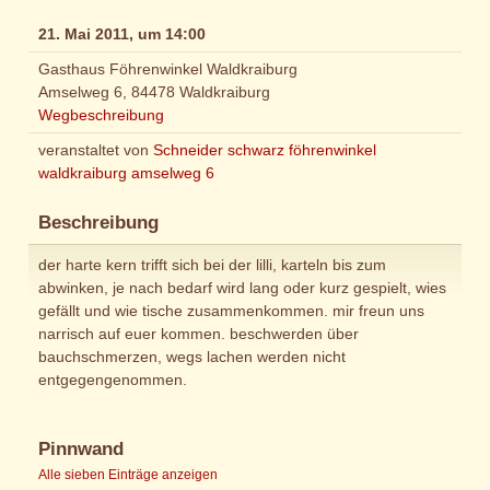
21. Mai 2011, um 14:00
Gasthaus Föhrenwinkel Waldkraiburg
Amselweg 6, 84478 Waldkraiburg
Wegbeschreibung
veranstaltet von
Schneider schwarz föhrenwinkel
waldkraiburg amselweg 6
Beschreibung
der harte kern trifft sich bei der lilli, karteln bis zum
abwinken, je nach bedarf wird lang oder kurz gespielt, wies
gefällt und wie tische zusammenkommen. mir freun uns
narrisch auf euer kommen. beschwerden über
bauchschmerzen, wegs lachen werden nicht
entgegengenommen.
Pinnwand
Alle sieben Einträge anzeigen