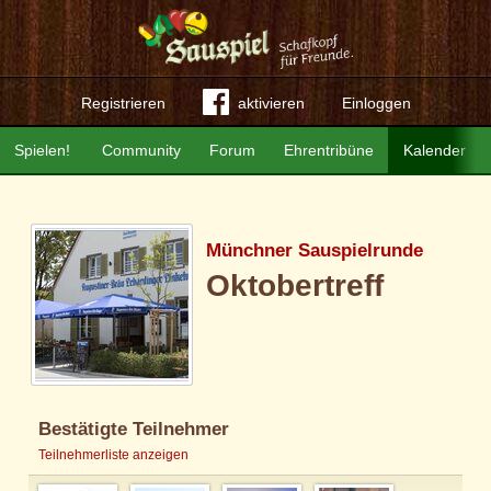
Registrieren
aktivieren
Einloggen
Spielen!
Community
Forum
Ehrentribüne
Kalender
Münchner Sauspielrunde
Oktobertreff
Bestätigte Teilnehmer
Teilnehmerliste anzeigen