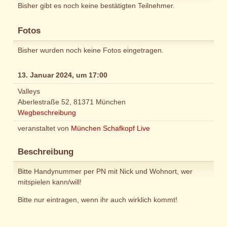
Bisher gibt es noch keine bestätigten Teilnehmer.
Fotos
Bisher wurden noch keine Fotos eingetragen.
13. Januar 2024, um 17:00
Valleys
Aberlestraße 52, 81371 München
Wegbeschreibung
veranstaltet von
München Schafkopf Live
Beschreibung
Bitte Handynummer per PN mit Nick und Wohnort, wer
mitspielen kann/will!
Bitte nur eintragen, wenn ihr auch wirklich kommt!