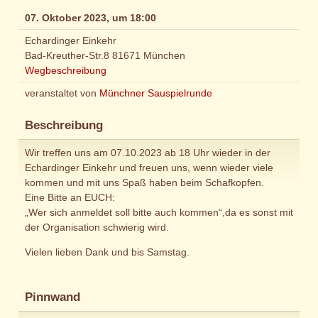
07. Oktober 2023, um 18:00
Echardinger Einkehr
Bad-Kreuther-Str.8 81671 München
Wegbeschreibung
veranstaltet von
Münchner Sauspielrunde
Beschreibung
Wir treffen uns am 07.10.2023 ab 18 Uhr wieder in der
Echardinger Einkehr und freuen uns, wenn wieder viele
kommen und mit uns Spaß haben beim Schafkopfen.
Eine Bitte an EUCH:
„Wer sich anmeldet soll bitte auch kommen“,da es sonst mit
der Organisation schwierig wird.
Vielen lieben Dank und bis Samstag.
Pinnwand