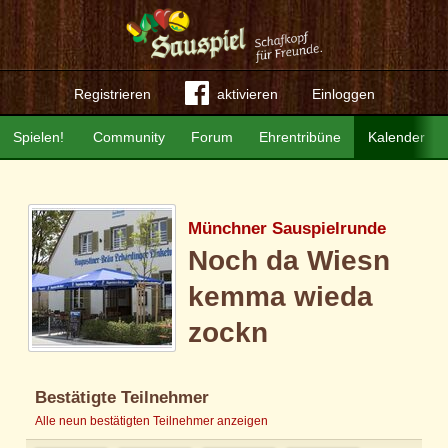
Registrieren
aktivieren
Einloggen
Spielen!
Community
Forum
Ehrentribüne
Kalender
Münchner Sauspielrunde
Noch da Wiesn
kemma wieda
zockn
Bestätigte Teilnehmer
Alle neun bestätigten Teilnehmer anzeigen