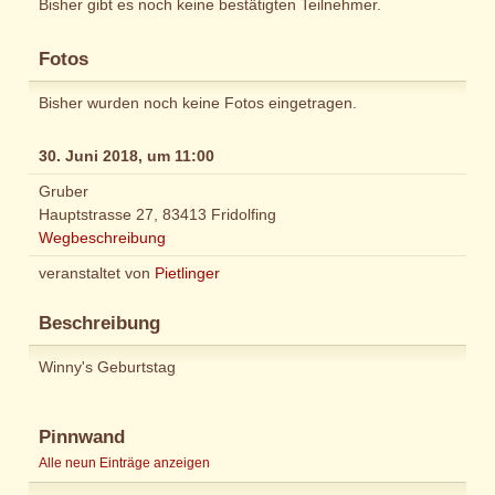
Bisher gibt es noch keine bestätigten Teilnehmer.
Fotos
Bisher wurden noch keine Fotos eingetragen.
30. Juni 2018, um 11:00
Gruber
Hauptstrasse 27, 83413 Fridolfing
Wegbeschreibung
veranstaltet von
Pietlinger
Beschreibung
Winny's Geburtstag
Pinnwand
Alle neun Einträge anzeigen