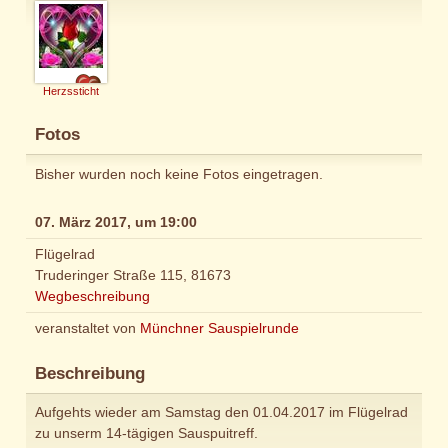
Herzssticht
Fotos
Bisher wurden noch keine Fotos eingetragen.
07. März 2017, um 19:00
Flügelrad
Truderinger Straße 115, 81673
Wegbeschreibung
veranstaltet von
Münchner Sauspielrunde
Beschreibung
Aufgehts wieder am Samstag den 01.04.2017 im Flügelrad
zu unserm 14-tägigen Sauspuitreff.