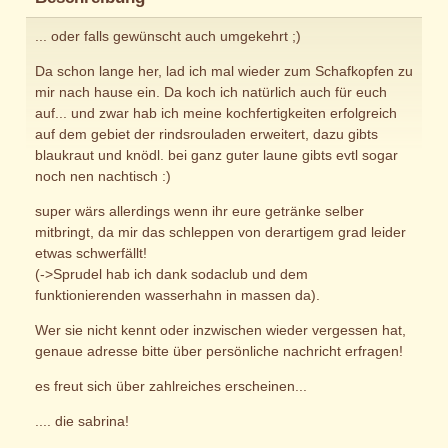
... oder falls gewünscht auch umgekehrt ;)
Da schon lange her, lad ich mal wieder zum Schafkopfen zu
mir nach hause ein. Da koch ich natürlich auch für euch
auf... und zwar hab ich meine kochfertigkeiten erfolgreich
auf dem gebiet der rindsrouladen erweitert, dazu gibts
blaukraut und knödl. bei ganz guter laune gibts evtl sogar
noch nen nachtisch :)
super wärs allerdings wenn ihr eure getränke selber
mitbringt, da mir das schleppen von derartigem grad leider
etwas schwerfällt!
(->Sprudel hab ich dank sodaclub und dem
funktionierenden wasserhahn in massen da).
Wer sie nicht kennt oder inzwischen wieder vergessen hat,
genaue adresse bitte über persönliche nachricht erfragen!
es freut sich über zahlreiches erscheinen...
.... die sabrina!