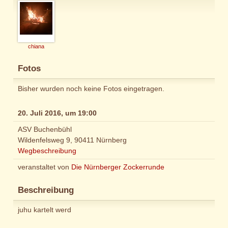
chiana
Fotos
Bisher wurden noch keine Fotos eingetragen.
20. Juli 2016, um 19:00
ASV Buchenbühl
Wildenfelsweg 9, 90411 Nürnberg
Wegbeschreibung
veranstaltet von
Die Nürnberger Zockerrunde
Beschreibung
juhu kartelt werd