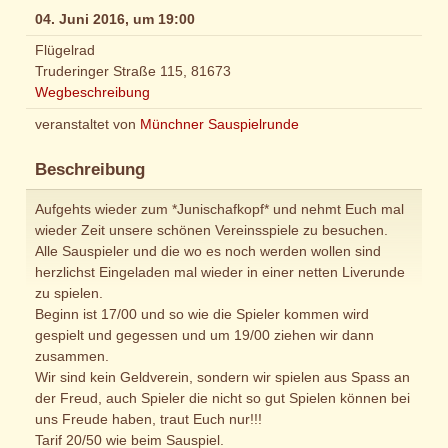
04. Juni 2016, um 19:00
Flügelrad
Truderinger Straße 115, 81673
Wegbeschreibung
veranstaltet von
Münchner Sauspielrunde
Beschreibung
Aufgehts wieder zum *Junischafkopf* und nehmt Euch mal
wieder Zeit unsere schönen Vereinsspiele zu besuchen.
Alle Sauspieler und die wo es noch werden wollen sind
herzlichst Eingeladen mal wieder in einer netten Liverunde
zu spielen.
Beginn ist 17/00 und so wie die Spieler kommen wird
gespielt und gegessen und um 19/00 ziehen wir dann
zusammen.
Wir sind kein Geldverein, sondern wir spielen aus Spass an
der Freud, auch Spieler die nicht so gut Spielen können bei
uns Freude haben, traut Euch nur!!!
Tarif 20/50 wie beim Sauspiel.