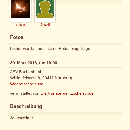
chiana
Draudl
Fotos
Bisher wurden noch keine Fotos eingetragen.
30. März 2016, um 19:00
ASV Buchenbühl
Wildenfelsweg 9, 90411 Nürnberg
Wegbeschreibung
veranstaltet von
Die Nürnberger Zockerrunde
Beschreibung
Jo, karteln is