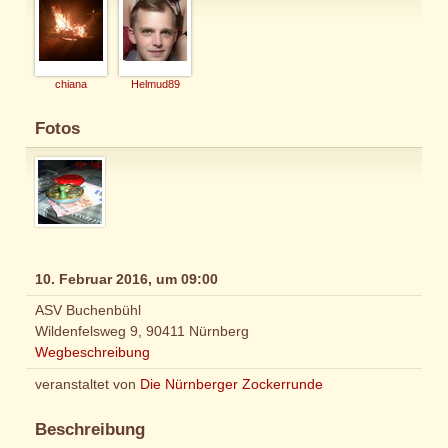
chiana
Helmud89
Fotos
10. Februar 2016, um 09:00
ASV Buchenbühl
Wildenfelsweg 9, 90411 Nürnberg
Wegbeschreibung
veranstaltet von
Die Nürnberger Zockerrunde
Beschreibung