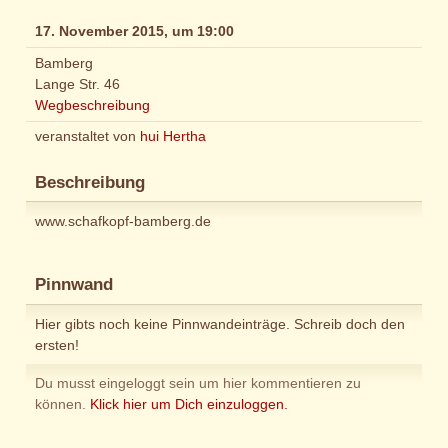
17. November 2015, um 19:00
Bamberg
Lange Str. 46
Wegbeschreibung
veranstaltet von
hui Hertha
Beschreibung
www.schafkopf-bamberg.de
Pinnwand
Hier gibts noch keine Pinnwandeinträge. Schreib doch den
ersten!
Du musst eingeloggt sein um hier kommentieren zu
können.
Klick hier um Dich einzuloggen.