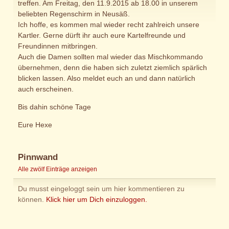
treffen. Am Freitag, den 11.9.2015 ab 18.00 in unserem
beliebten Regenschirm in Neusäß.
Ich hoffe, es kommen mal wieder recht zahlreich unsere
Kartler. Gerne dürft ihr auch eure Kartelfreunde und
Freundinnen mitbringen.
Auch die Damen sollten mal wieder das Mischkommando
übernehmen, denn die haben sich zuletzt ziemlich spärlich
blicken lassen. Also meldet euch an und dann natürlich
auch erscheinen.
Bis dahin schöne Tage
Eure Hexe
Pinnwand
Alle zwölf Einträge anzeigen
Du musst eingeloggt sein um hier kommentieren zu
können.
Klick hier um Dich einzuloggen.