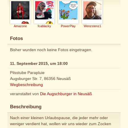
Amazone
fcablacky
PowerPlay
Wenzstenz1
Fotos
Bisher wurden noch keine Fotos eingetragen.
11. September 2015, um 18:00
Pilsstube Parapluie
Augsburger Str. 7, 86356 Neusäß
Wegbeschreibung
veranstaltet von
Die Augschburger in Neusäß
Beschreibung
Nach einer kleinen Urlaubspause, die jeder mehr oder
weniger verdient hat, wollen wir uns wieder zum Zocken