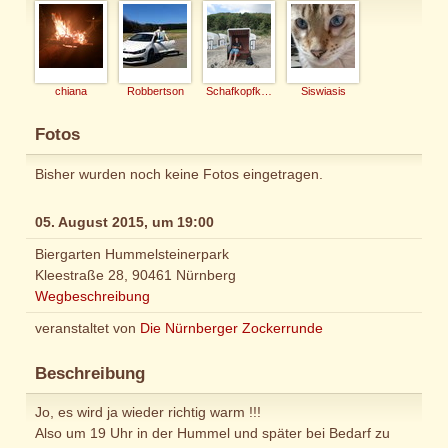
chiana
Robbertson
Schafkopfkaiser
Siswiasis
Fotos
Bisher wurden noch keine Fotos eingetragen.
05. August 2015, um 19:00
Biergarten Hummelsteinerpark
Kleestraße 28, 90461 Nürnberg
Wegbeschreibung
veranstaltet von
Die Nürnberger Zockerrunde
Beschreibung
Jo, es wird ja wieder richtig warm !!!
Also um 19 Uhr in der Hummel und später bei Bedarf zu