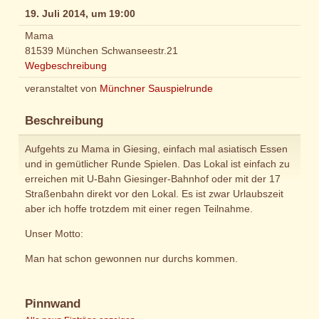
19. Juli 2014, um 19:00
Mama
81539 München Schwanseestr.21
Wegbeschreibung
veranstaltet von
Münchner Sauspielrunde
Beschreibung
Aufgehts zu Mama in Giesing, einfach mal asiatisch Essen
und in gemütlicher Runde Spielen. Das Lokal ist einfach zu
erreichen mit U-Bahn Giesinger-Bahnhof oder mit der 17
Straßenbahn direkt vor den Lokal. Es ist zwar Urlaubszeit
aber ich hoffe trotzdem mit einer regen Teilnahme.
Unser Motto:
Man hat schon gewonnen nur durchs kommen.
Pinnwand