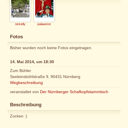
nickelly
palawerer
Fotos
Bisher wurden noch keine Fotos eingetragen.
14. Mai 2014, um 18:30
Zum Bühler
Seeleinsbühlstraße 9, 90431 Nürnberg
Wegbeschreibung
veranstaltet von
Der Nürnberger Schafkopfstammtisch
Beschreibung
Zocken :)