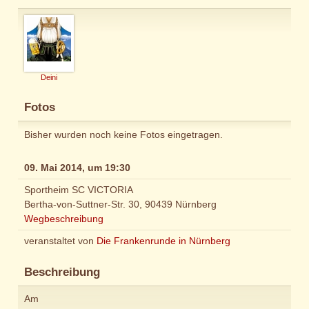
Deini
Fotos
Bisher wurden noch keine Fotos eingetragen.
09. Mai 2014, um 19:30
Sportheim SC VICTORIA
Bertha-von-Suttner-Str. 30, 90439 Nürnberg
Wegbeschreibung
veranstaltet von
Die Frankenrunde in Nürnberg
Beschreibung
Am