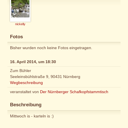
nickelly
Fotos
Bisher wurden noch keine Fotos eingetragen.
16. April 2014, um 18:30
Zum Bühler
Seeleinsbühlstraße 9, 90431 Nürnberg
Wegbeschreibung
veranstaltet von
Der Nürnberger Schafkopfstammtisch
Beschreibung
Mittwoch is - karteln is :)