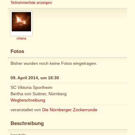
Teilnehmerliste anzeigen
chiana
Fotos
Bisher wurden noch keine Fotos eingetragen.
09. April 2014, um 18:30
SC Viktoria Sportheim
Bertha von Suttner, Nürnberg
Wegbeschreibung
veranstaltet von
Die Nürnberger Zockerrunde
Beschreibung