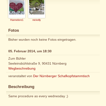
Hannelore1
nickelly
Fotos
Bisher wurden noch keine Fotos eingetragen.
05. Februar 2014, um 18:30
Zum Bühler
Seeleinsbühlstraße 9, 90431 Nürnberg
Wegbeschreibung
veranstaltet von
Der Nürnberger Schafkopfstammtisch
Beschreibung
Same procedure as every wednesday ;)