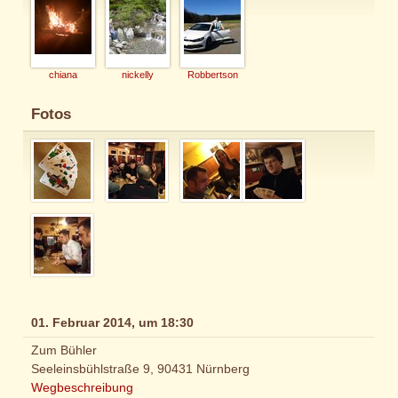
chiana
nickelly
Robbertson
Fotos
01. Februar 2014, um 18:30
Zum Bühler
Seeleinsbühlstraße 9, 90431 Nürnberg
Wegbeschreibung