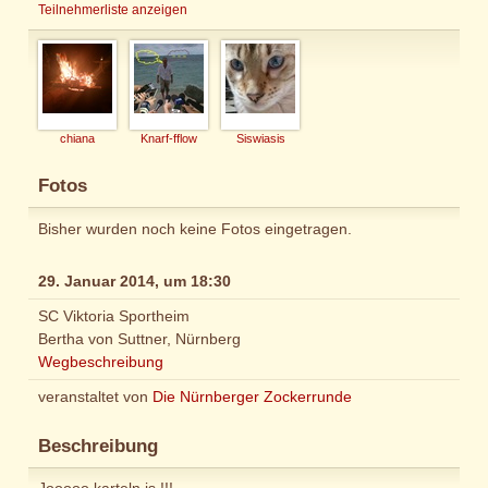
Teilnehmerliste anzeigen
chiana
Knarf-fflow
Siswiasis
Fotos
Bisher wurden noch keine Fotos eingetragen.
29. Januar 2014, um 18:30
SC Viktoria Sportheim
Bertha von Suttner, Nürnberg
Wegbeschreibung
veranstaltet von
Die Nürnberger Zockerrunde
Beschreibung