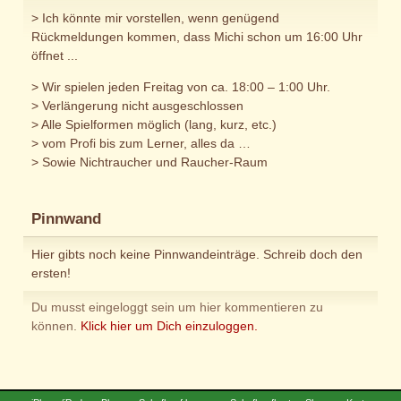
> Ich könnte mir vorstellen, wenn genügend
Rückmeldungen kommen, dass Michi schon um 16:00 Uhr
öffnet ...
> Wir spielen jeden Freitag von ca. 18:00 – 1:00 Uhr.
> Verlängerung nicht ausgeschlossen
> Alle Spielformen möglich (lang, kurz, etc.)
> vom Profi bis zum Lerner, alles da …
> Sowie Nichtraucher und Raucher-Raum
Pinnwand
Hier gibts noch keine Pinnwandeinträge. Schreib doch den
ersten!
Du musst eingeloggt sein um hier kommentieren zu
können.
Klick hier um Dich einzuloggen.