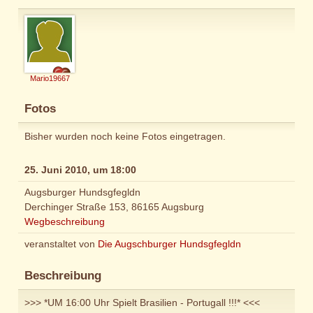
Mario19667
Fotos
Bisher wurden noch keine Fotos eingetragen.
25. Juni 2010, um 18:00
Augsburger Hundsgfegldn
Derchinger Straße 153, 86165 Augsburg
Wegbeschreibung
veranstaltet von
Die Augschburger Hundsgfegldn
Beschreibung
>>> *UM 16:00 Uhr Spielt Brasilien - Portugall !!!* <<<