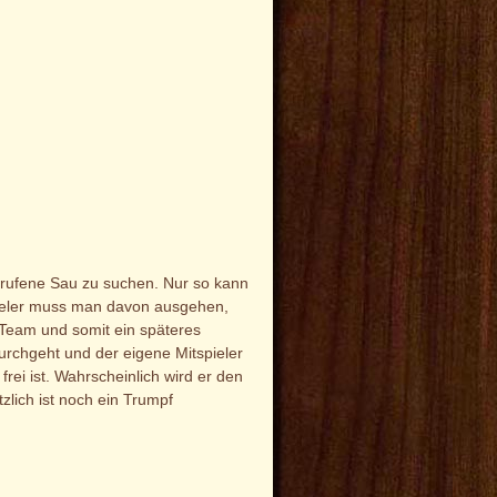
 gerufene Sau zu suchen. Nur so kann
spieler muss man davon ausgehen,
 Team und somit ein späteres
urchgeht und der eigene Mitspieler
frei ist. Wahrscheinlich wird er den
lich ist noch ein Trumpf