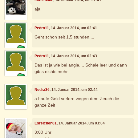
aja
Pedro11
, 14. Januar 2014, um 02:41
Geht schon seit 1,5 stunden....
Pedro11
, 14. Januar 2014, um 02:43
Das ist ja wie bei angie.... Schale leer und dann
gibts nichts mehr...
Nedra36
, 14. Januar 2014, um 02:44
a haufe Geld verlorn wegen dem Zeuch die
ganze Zeit
Esreichen61
, 14. Januar 2014, um 03:04
3:00 Uhr