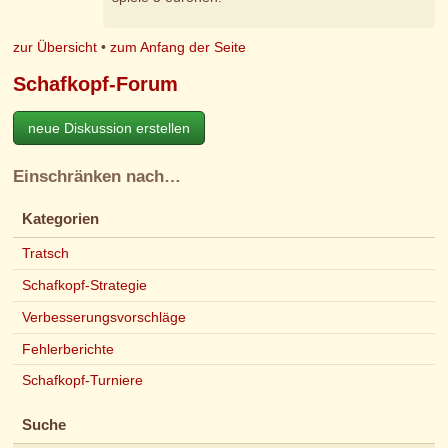
zur Übersicht
•
zum Anfang der Seite
Schafkopf-Forum
neue Diskussion erstellen
Einschränken nach…
Kategorien
Tratsch
Schafkopf-Strategie
Verbesserungsvorschläge
Fehlerberichte
Schafkopf-Turniere
Suche