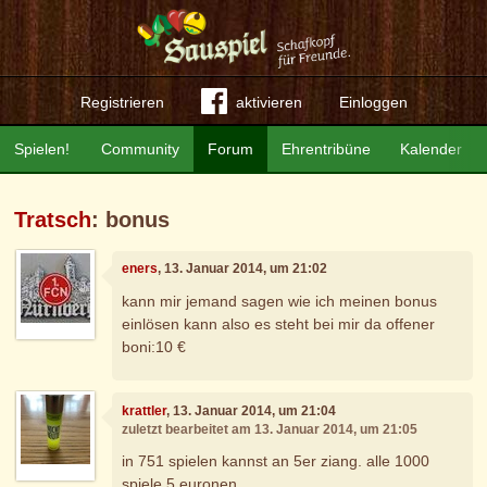
Registrieren
aktivieren
Einloggen
Spielen!
Community
Forum
Ehrentribüne
Kalender
Tratsch
: bonus
eners
, 13. Januar 2014, um 21:02
kann mir jemand sagen wie ich meinen bonus
einlösen kann also es steht bei mir da offener
boni:10 €
krattler
, 13. Januar 2014, um 21:04
zuletzt bearbeitet am 13. Januar 2014, um 21:05
in 751 spielen kannst an 5er ziang. alle 1000
spiele 5 euronen.