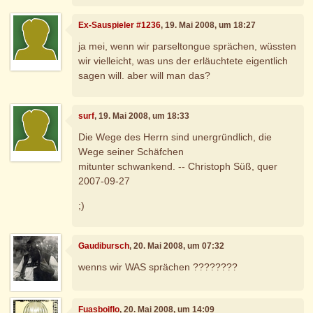
Ex-Sauspieler #1236
, 19. Mai 2008, um 18:27
ja mei, wenn wir parseltongue sprächen, wüssten
wir vielleicht, was uns der erläuchtete eigentlich
sagen will. aber will man das?
surf
, 19. Mai 2008, um 18:33
Die Wege des Herrn sind unergründlich, die
Wege seiner Schäfchen
mitunter schwankend. -- Christoph Süß, quer
2007-09-27
;)
Gaudibursch
, 20. Mai 2008, um 07:32
wenns wir WAS sprächen ????????
Fuasboiflo
, 20. Mai 2008, um 14:09