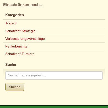
Einschränken nach…
Kategorien
Tratsch
Schafkopf-Strategie
Verbesserungsvorschläge
Fehlerberichte
Schafkopf-Turniere
Suche
Suchen