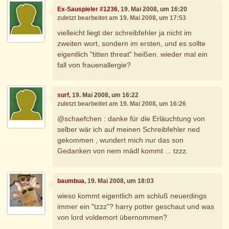
Ex-Sauspieler #1236
, 19. Mai 2008, um 16:20
zuletzt bearbeitet am 19. Mai 2008, um 17:53
vielleicht liegt der schreibfehler ja nicht im
zweiten wort, sondern im ersten, und es sollte
eigentlich "titten threat" heißen. wieder mal ein
fall von frauenallergie?
surf
, 19. Mai 2008, um 16:22
zuletzt bearbeitet am 19. Mai 2008, um 16:26
@schaefchen : danke für die Erläuchtung von
selber wär ich auf meinen Schreibfehler ned
gekommen , wundert mich nur das son
Gedanken von nem mädl kommt ... tzzz.
baumbua
, 19. Mai 2008, um 18:03
wieso kommt eigentlich am schluß neuerdings
immer ein "tzzz"? harry potter geschaut und was
von lord voldemort übernommen?