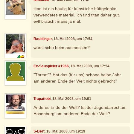
titan ist ein häufig für künstliche hüftgelenke
verwendetes material. ich find titan daher gut.
evtl braucht mans ja mal.
Raublinger
, 18. Mai 2008, um 17:54
warst scho beim ausmessen?
Ex-Sauspieler #1966
, 18. Mai 2008, um 17:54
"Threat"? Hat das (für uns) schöne halbe Jahr
am anderen Ende der Welt nichts gebracht?
Trapattobi
, 18. Mai 2008, um 19:01
Anderes Ende der Welt? Ist der Jugendarrest am
Hasenbergl am anderen Ende der Welt?
S-Bert
, 18. Mai 2008, um 19:19