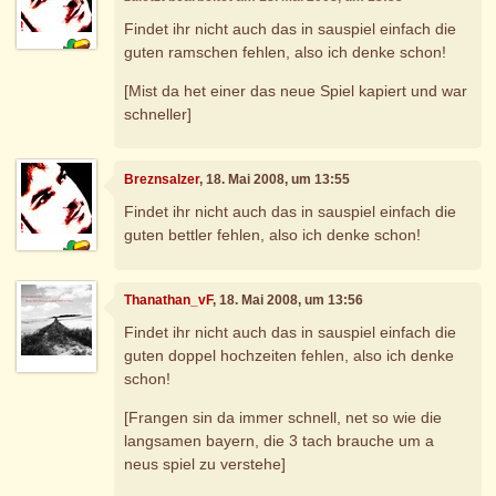
Findet ihr nicht auch das in sauspiel einfach die
guten ramschen fehlen, also ich denke schon!
[Mist da het einer das neue Spiel kapiert und war
schneller]
Breznsalzer
, 18. Mai 2008, um 13:55
Findet ihr nicht auch das in sauspiel einfach die
guten bettler fehlen, also ich denke schon!
Thanathan_vF
, 18. Mai 2008, um 13:56
Findet ihr nicht auch das in sauspiel einfach die
guten doppel hochzeiten fehlen, also ich denke
schon!
[Frangen sin da immer schnell, net so wie die
langsamen bayern, die 3 tach brauche um a
neus spiel zu verstehe]