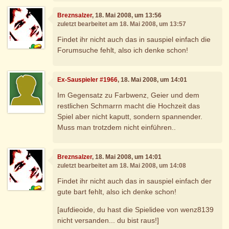
Breznsalzer
, 18. Mai 2008, um 13:56
zuletzt bearbeitet am 18. Mai 2008, um 13:57
Findet ihr nicht auch das in sauspiel einfach die
Forumsuche fehlt, also ich denke schon!
Ex-Sauspieler #1966
, 18. Mai 2008, um 14:01
Im Gegensatz zu Farbwenz, Geier und dem
restlichen Schmarrn macht die Hochzeit das
Spiel aber nicht kaputt, sondern spannender.
Muss man trotzdem nicht einführen..
Breznsalzer
, 18. Mai 2008, um 14:01
zuletzt bearbeitet am 18. Mai 2008, um 14:08
Findet ihr nicht auch das in sauspiel einfach der
gute bart fehlt, also ich denke schon!
[aufdieoide, du hast die Spielidee von wenz8139
nicht versanden... du bist raus!]