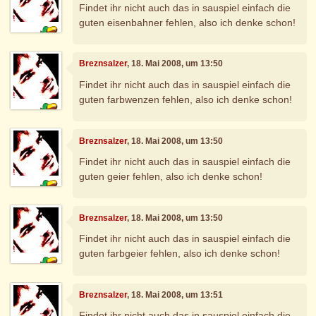
Findet ihr nicht auch das in sauspiel einfach die
guten eisenbahner fehlen, also ich denke schon!
Breznsalzer
, 18. Mai 2008, um 13:50
Findet ihr nicht auch das in sauspiel einfach die
guten farbwenzen fehlen, also ich denke schon!
Breznsalzer
, 18. Mai 2008, um 13:50
Findet ihr nicht auch das in sauspiel einfach die
guten geier fehlen, also ich denke schon!
Breznsalzer
, 18. Mai 2008, um 13:50
Findet ihr nicht auch das in sauspiel einfach die
guten farbgeier fehlen, also ich denke schon!
Breznsalzer
, 18. Mai 2008, um 13:51
Findet ihr nicht auch das in sauspiel einfach die