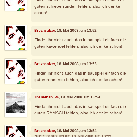
guten schieberrunden fehlen, also ich denke
schon!
Breznsalzer
, 18. Mai 2008, um 13:52
Findet ihr nicht auch das in sauspiel einfach die
guten kawendel fehlen, also ich denke schon!
Breznsalzer
, 18. Mai 2008, um 13:53
Findet ihr nicht auch das in sauspiel einfach die
guten rennonce fehlen, also ich denke schon!
Thanathan_vF
, 18. Mai 2008, um 13:54
Findet ihr nicht auch das in sauspiel einfach die
guten RAMSCH fehlen, also ich denke schon!
Breznsalzer
, 18. Mai 2008, um 13:54
zuletzt bearbeitet am 18. Mai 2008, um 13:55