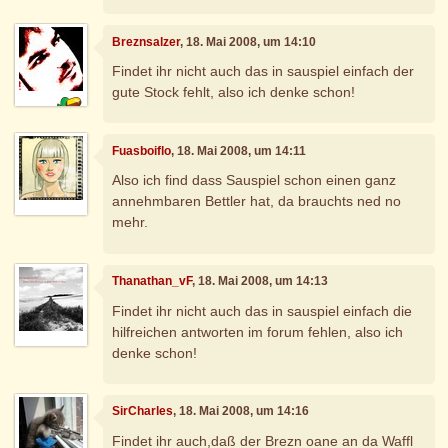
Breznsalzer
, 18. Mai 2008, um 14:10
Findet ihr nicht auch das in sauspiel einfach der
gute Stock fehlt, also ich denke schon!
Fuasboiflo
, 18. Mai 2008, um 14:11
Also ich find dass Sauspiel schon einen ganz
annehmbaren Bettler hat, da brauchts ned no
mehr.
Thanathan_vF
, 18. Mai 2008, um 14:13
Findet ihr nicht auch das in sauspiel einfach die
hilfreichen antworten im forum fehlen, also ich
denke schon!
SirCharles
, 18. Mai 2008, um 14:16
Findet ihr auch,daß der Brezn oane an da Waffl