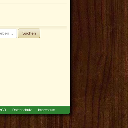
Suchen
AGB
Datenschutz
Impressum