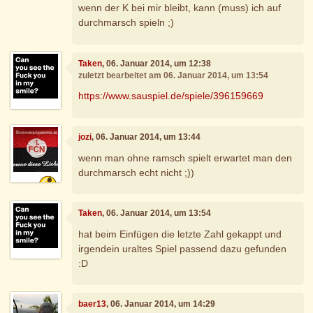
wenn der K bei mir bleibt, kann (muss) ich auf
durchmarsch spieln ;)
Taken
, 06. Januar 2014, um 12:38
zuletzt bearbeitet am 06. Januar 2014, um 13:54
https://www.sauspiel.de/spiele/396159669
jozi
, 06. Januar 2014, um 13:44
wenn man ohne ramsch spielt erwartet man den
durchmarsch echt nicht ;))
Taken
, 06. Januar 2014, um 13:54
hat beim Einfügen die letzte Zahl gekappt und
irgendein uraltes Spiel passend dazu gefunden
:D
baer13
, 06. Januar 2014, um 14:29