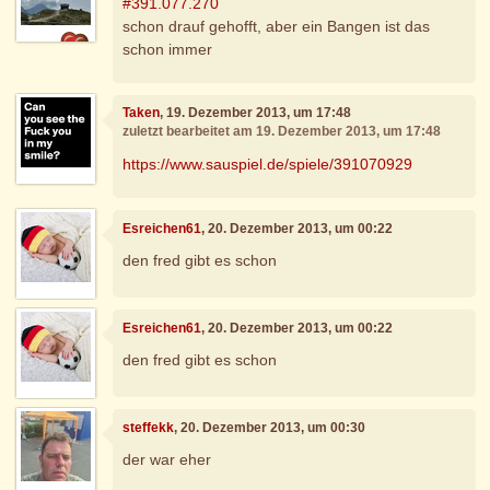
#391.077.270
schon drauf gehofft, aber ein Bangen ist das
schon immer
Taken
, 19. Dezember 2013, um 17:48
zuletzt bearbeitet am 19. Dezember 2013, um 17:48
https://www.sauspiel.de/spiele/391070929
Esreichen61
, 20. Dezember 2013, um 00:22
den fred gibt es schon
Esreichen61
, 20. Dezember 2013, um 00:22
den fred gibt es schon
steffekk
, 20. Dezember 2013, um 00:30
der war eher