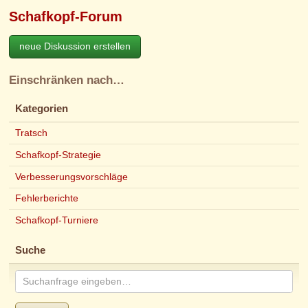
Schafkopf-Forum
neue Diskussion erstellen
Einschränken nach…
Kategorien
Tratsch
Schafkopf-Strategie
Verbesserungsvorschläge
Fehlerberichte
Schafkopf-Turniere
Suche