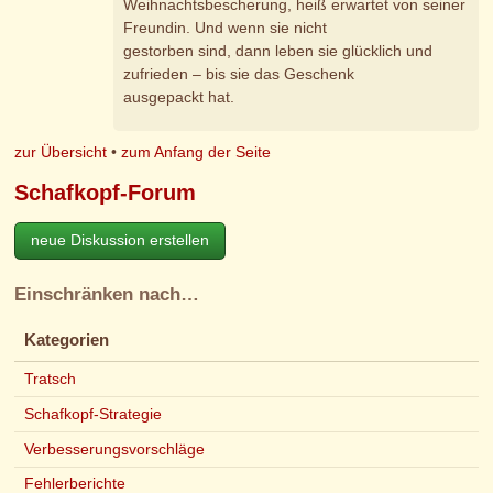
Weihnachtsbescherung, heiß erwartet von seiner
Freundin. Und wenn sie nicht
gestorben sind, dann leben sie glücklich und
zufrieden – bis sie das Geschenk
ausgepackt hat.
zur Übersicht
•
zum Anfang der Seite
Schafkopf-Forum
neue Diskussion erstellen
Einschränken nach…
Kategorien
Tratsch
Schafkopf-Strategie
Verbesserungsvorschläge
Fehlerberichte