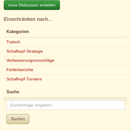
neue Diskussion erstellen
Einschränken nach…
Kategorien
Tratsch
Schafkopf-Strategie
Verbesserungsvorschläge
Fehlerberichte
Schafkopf-Turniere
Suche
Suchen