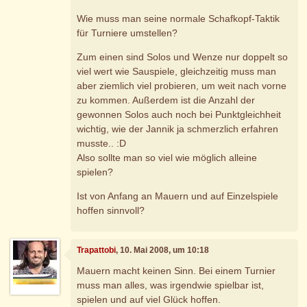
Wie muss man seine normale Schafkopf-Taktik
für Turniere umstellen?
Zum einen sind Solos und Wenze nur doppelt so
viel wert wie Sauspiele, gleichzeitig muss man
aber ziemlich viel probieren, um weit nach vorne
zu kommen. Außerdem ist die Anzahl der
gewonnen Solos auch noch bei Punktgleichheit
wichtig, wie der Jannik ja schmerzlich erfahren
musste.. :D
Also sollte man so viel wie möglich alleine
spielen?
Ist von Anfang an Mauern und auf Einzelspiele
hoffen sinnvoll?
Trapattobi
, 10. Mai 2008, um 10:18
Mauern macht keinen Sinn. Bei einem Turnier
muss man alles, was irgendwie spielbar ist,
spielen und auf viel Glück hoffen.