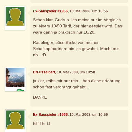
Ex-Sauspieler #1966
, 10. Mai 2008, um 10:56
Schon klar, Gudrun. Ich meine nur im Vergleich
zu einem 10/50 Tarif, der hier gespielt wird. Das
wäre dann ja praktisch nur 10/20.
Raublinger, böse Blicke von meinen
Schafkopfpartnern bin ich gewohnt. Macht mir
nix.. :D
DrFusselbart
, 10. Mai 2008, um 10:58
ja klar, reibs mir nur rein... hab diese erfahrung
schon fast verdrängt gehabt...
DANKE
Ex-Sauspieler #1966
, 10. Mai 2008, um 10:59
BITTE :D