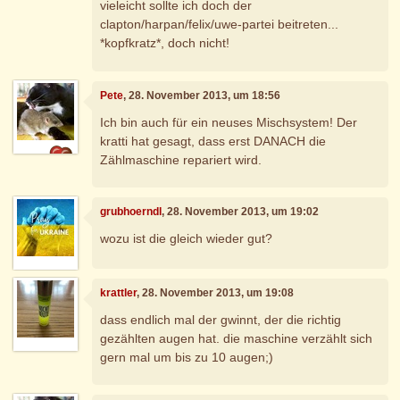
vieleicht sollte ich doch der
clapton/harpan/felix/uwe-partei beitreten...
*kopfkratz*, doch nicht!
Pete
, 28. November 2013, um 18:56
Ich bin auch für ein neuses Mischsystem! Der
kratti hat gesagt, dass erst DANACH die
Zählmaschine repariert wird.
grubhoerndl
, 28. November 2013, um 19:02
wozu ist die gleich wieder gut?
krattler
, 28. November 2013, um 19:08
dass endlich mal der gwinnt, der die richtig
gezählten augen hat. die maschine verzählt sich
gern mal um bis zu 10 augen;)