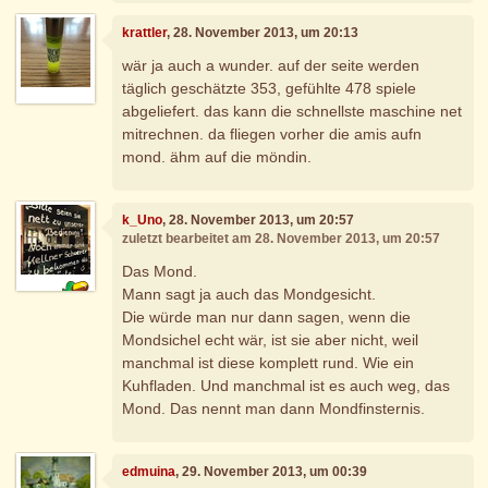
krattler
, 28. November 2013, um 20:13
wär ja auch a wunder. auf der seite werden
täglich geschätzte 353, gefühlte 478 spiele
abgeliefert. das kann die schnellste maschine net
mitrechnen. da fliegen vorher die amis aufn
mond. ähm auf die möndin.
k_Uno
, 28. November 2013, um 20:57
zuletzt bearbeitet am 28. November 2013, um 20:57
Das Mond.
Mann sagt ja auch das Mondgesicht.
Die würde man nur dann sagen, wenn die
Mondsichel echt wär, ist sie aber nicht, weil
manchmal ist diese komplett rund. Wie ein
Kuhfladen. Und manchmal ist es auch weg, das
Mond. Das nennt man dann Mondfinsternis.
edmuina
, 29. November 2013, um 00:39