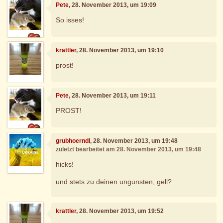
Pete
, 28. November 2013, um 19:09
So isses!
krattler
, 28. November 2013, um 19:10
prost!
Pete
, 28. November 2013, um 19:11
PROST!
grubhoerndl
, 28. November 2013, um 19:48
zuletzt bearbeitet am 28. November 2013, um 19:48
hicks!
und stets zu deinen ungunsten, gell?
krattler
, 28. November 2013, um 19:52