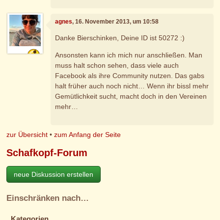
agnes
, 16. November 2013, um 10:58
Danke Bierschinken, Deine ID ist 50272 :)
Ansonsten kann ich mich nur anschließen. Man
muss halt schon sehen, dass viele auch
Facebook als ihre Community nutzen. Das gabs
halt früher auch noch nicht… Wenn ihr bissl mehr
Gemütlichkeit sucht, macht doch in den Vereinen
mehr…
zur Übersicht
•
zum Anfang der Seite
Schafkopf-Forum
neue Diskussion erstellen
Einschränken nach…
Kategorien