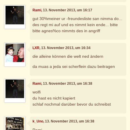
Rami
, 13. November 2013, um 16:17
gut 30%meiner ur -freundesliste san nimma do...
des regt mi auf und es nimmt kein ende... bitte
bitte agnes%co nimmts des in angriff
LXR
, 13. November 2013, um 16:34
die alleine können die welt ned ändern
da muas a jeda sei scherflein dazu beitragen
Rami
, 13. November 2013, um 16:38
wolfi
du hast es nicht kapiert
schlaf nochmal darüber bevor du schreibst
k_Uno
, 13. November 2013, um 16:38
Rami,