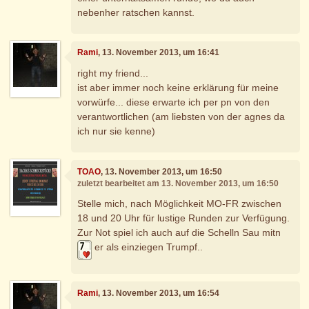
nebenher ratschen kannst.
Rami
, 13. November 2013, um 16:41
right my friend...
ist aber immer noch keine erklärung für meine
vorwürfe... diese erwarte ich per pn von den
verantwortlichen (am liebsten von der agnes da
ich nur sie kenne)
TOAO
, 13. November 2013, um 16:50
zuletzt bearbeitet am 13. November 2013, um 16:50
Stelle mich, nach Möglichkeit MO-FR zwischen
18 und 20 Uhr für lustige Runden zur Verfügung.
Zur Not spiel ich auch auf die Schelln Sau mitn
er als einziegen Trumpf..
Rami
, 13. November 2013, um 16:54