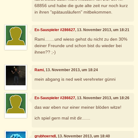
68856 und habe die gute alte zeit nur noch kurz
in ihren "spätausläufern" mitbekommen.
Ex-Sauspieler #286627
, 13. November 2013, um 18:21
Rami........und wieso gehst du nicht zu den 30%
deiner Freunde und schon bist du wieder bei
ihnen?? ;-)
Rami
, 13. November 2013, um 18:24
mein abgang is ned weit verehreter günni
Ex-Sauspieler #286627
, 13. November 2013, um 18:26
das war eben nur einer meiner blöden witze!
ich spiel gern mal mit dir.......
grubhoerndl
, 13. November 2013, um 18:40