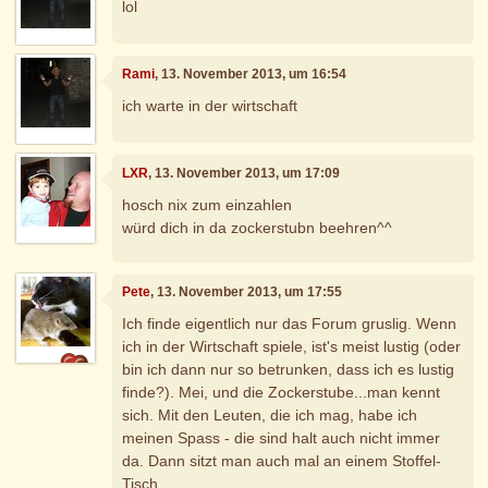
lol
Rami
, 13. November 2013, um 16:54
ich warte in der wirtschaft
LXR
, 13. November 2013, um 17:09
hosch nix zum einzahlen
würd dich in da zockerstubn beehren^^
Pete
, 13. November 2013, um 17:55
Ich finde eigentlich nur das Forum gruslig. Wenn
ich in der Wirtschaft spiele, ist's meist lustig (oder
bin ich dann nur so betrunken, dass ich es lustig
finde?). Mei, und die Zockerstube...man kennt
sich. Mit den Leuten, die ich mag, habe ich
meinen Spass - die sind halt auch nicht immer
da. Dann sitzt man auch mal an einem Stoffel-
Tisch.