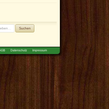
Suchen
AGB
Datenschutz
Impressum